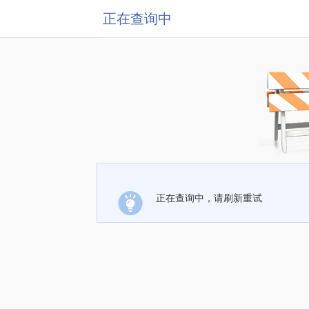
正在查询中
正在查询中，请刷新重试