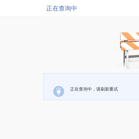
正在查询中
正在查询中，请刷新重试