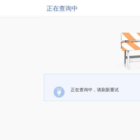
正在查询中
正在查询中，请刷新重试